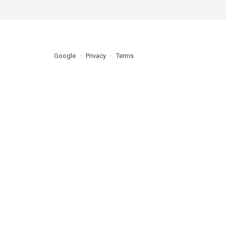
Google
Privacy
Terms