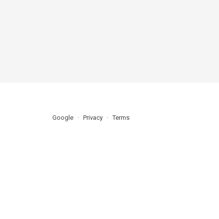
Google
Privacy
Terms