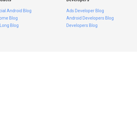
icial Android Blog
Ads Developer Blog
ome Blog
Android Developers Blog
 Long Blog
Developers Blog