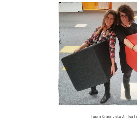
Laura Krasovska & Lisa L