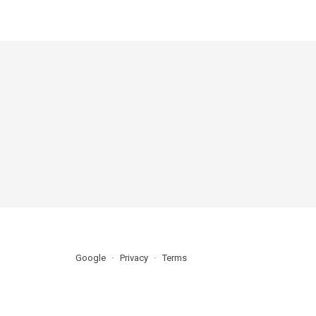
Google
Privacy
Terms